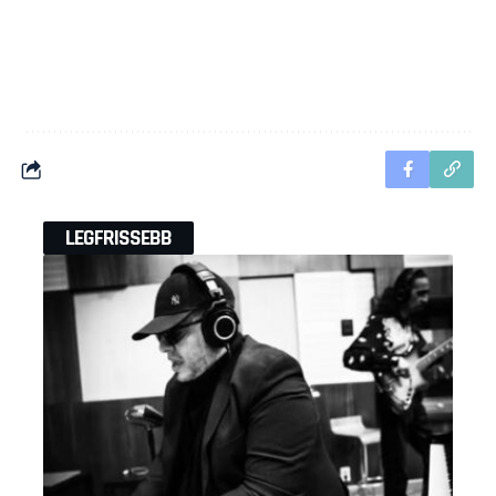
LEGFRISSEBB