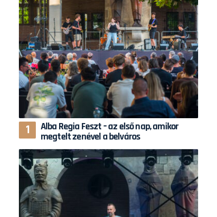
Alba Regia Feszt – az első nap, amikor
megtelt zenével a belváros