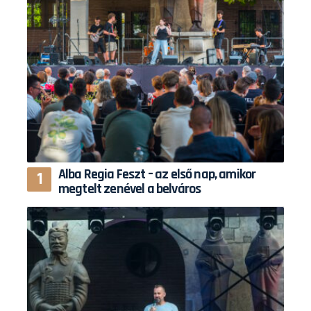
Alba Regia Feszt – az első nap, amikor
megtelt zenével a belváros