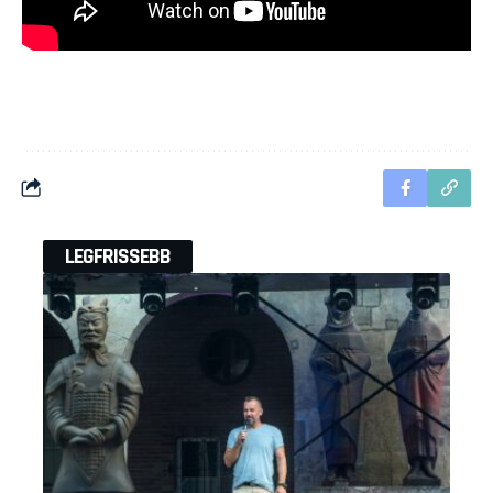
LEGFRISSEBB