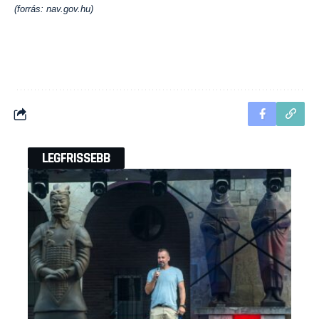
(forrás: nav.gov.hu)
LEGFRISSEBB