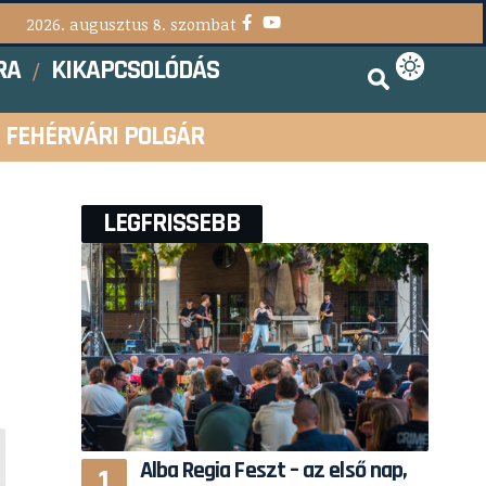
2026. augusztus 8. szombat
RA
KIKAPCSOLÓDÁS
FEHÉRVÁRI POLGÁR
LEGFRISSEBB
Alba Regia Feszt – az első nap,