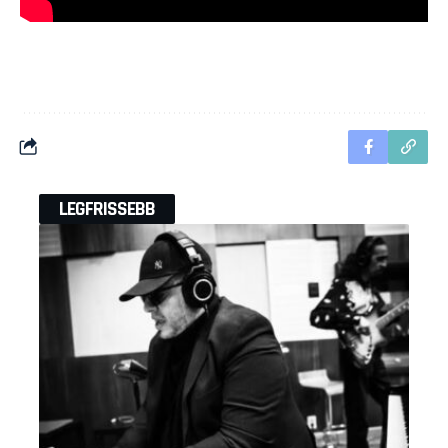
LEGFRISSEBB