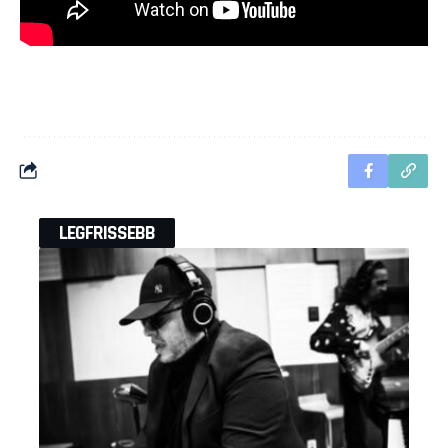
LEGFRISSEBB