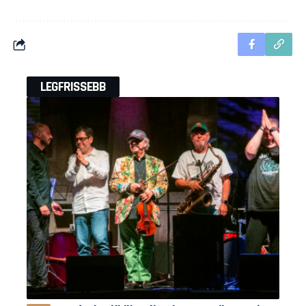
LEGFRISSEBB