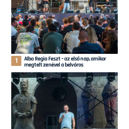
Alba Regia Feszt – az első nap, amikor
megtelt zenével a belváros