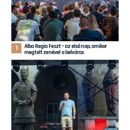
Alba Regia Feszt – az első nap, amikor
megtelt zenével a belváros