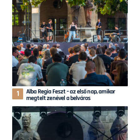
Alba Regia Feszt – az első nap, amikor
megtelt zenével a belváros