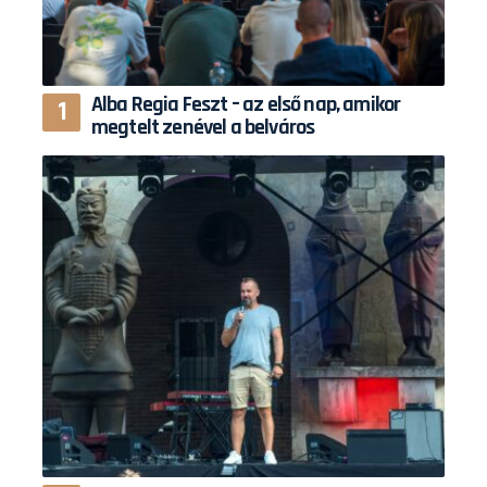
Alba Regia Feszt – az első nap, amikor
megtelt zenével a belváros