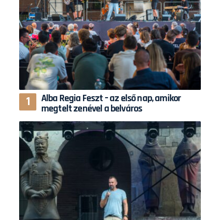
Alba Regia Feszt – az első nap, amikor
megtelt zenével a belváros