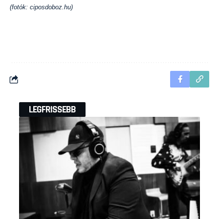
(fotók: ciposdoboz.hu)
LEGFRISSEBB