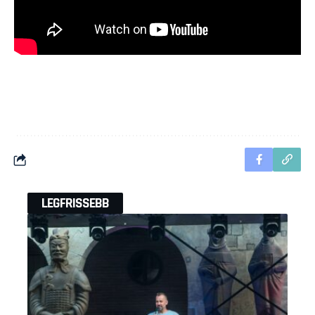
LEGFRISSEBB