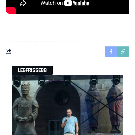
LEGFRISSEBB