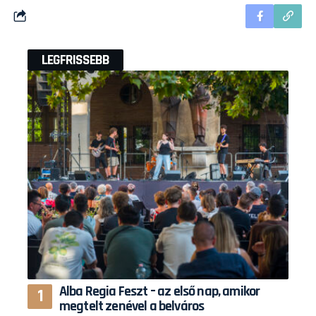
LEGFRISSEBB
Alba Regia Feszt – az első nap, amikor
megtelt zenével a belváros