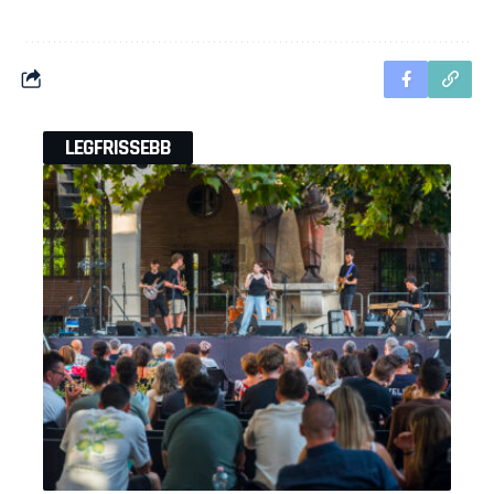
LEGFRISSEBB