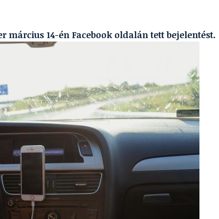
 március 14-én Facebook oldalán tett bejelentést.