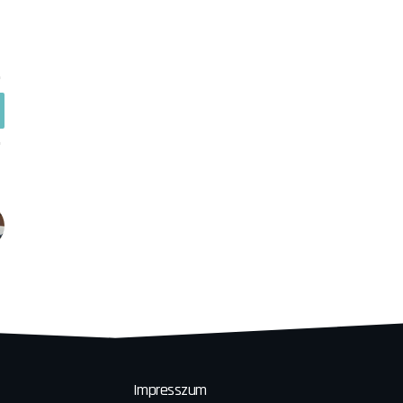
Impresszum