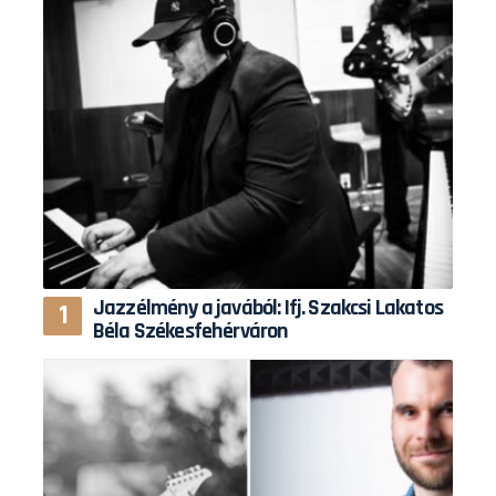
Jazzélmény a javából: Ifj. Szakcsi Lakatos
Béla Székesfehérváron