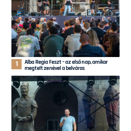
Alba Regia Feszt – az első nap, amikor
megtelt zenével a belváros