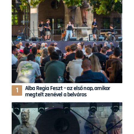
Alba Regia Feszt – az első nap, amikor
megtelt zenével a belváros