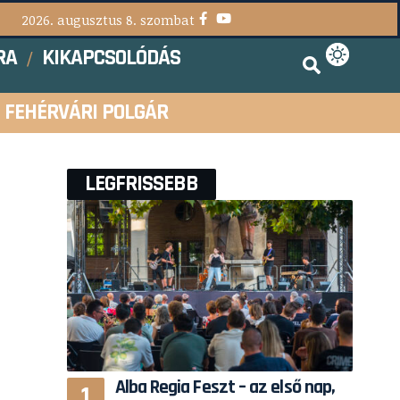
2026. augusztus 8. szombat
RA
KIKAPCSOLÓDÁS
FEHÉRVÁRI POLGÁR
LEGFRISSEBB
Alba Regia Feszt – az első nap,