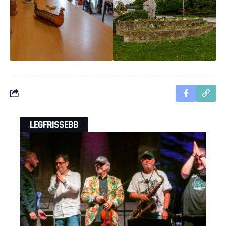
LEGFRISSEBB