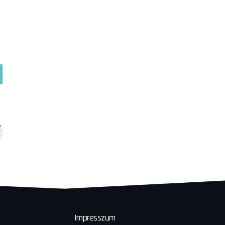
Impresszum