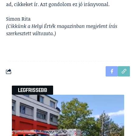
ad, cikkeket ír. Azt gondolom ez jó irányvonal.
Simon Rita
(Cikkünk a Helyi Érték magazinban megjelent írás
szerkesztett változata.)
LEGFRISSEBB