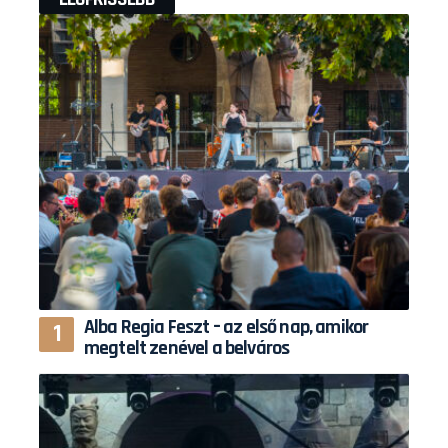
Alba Regia Feszt – az első nap, amikor
megtelt zenével a belváros