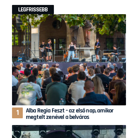
LEGFRISSEBB
Alba Regia Feszt – az első nap, amikor
megtelt zenével a belváros