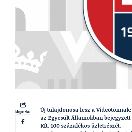
Új tulajdonosa lesz a Videotonnak
Megosztás
az Egyesült Államokban bejegyzett 
Kft. 100 százalékos üzletrészét.