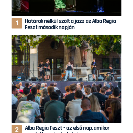
Határok nélkül szólt a jazz az Alba Regia
Feszt második napján
Alba Regia Feszt – az első nap, amikor