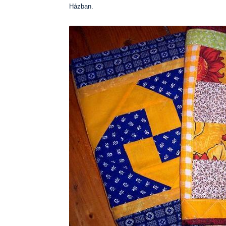
Házban.