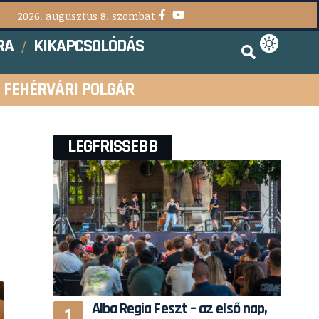
2026. augusztus 8. szombat
RA
KIKAPCSOLÓDÁS
FEHÉRVÁRI POLGÁR
LEGFRISSEBB
Alba Regia Feszt – az első nap,