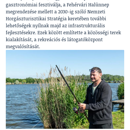
gasztronómiai fesztiválja, a Fehérvári Halünnep
megrendezése mellett a 2030-ig szóló Nemzeti
Horgászturisztikai Stratégia keretében további
lehetőségek nyílnak majd az infrastrukturális
fejlesztésekre. Ezek között említette a közösségi terek
kialakítását, a rekreációs és látogatóközpont
megvalósítását.