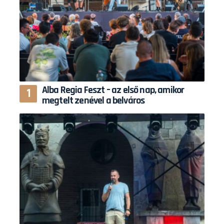
Alba Regia Feszt – az első nap, amikor
megtelt zenével a belváros